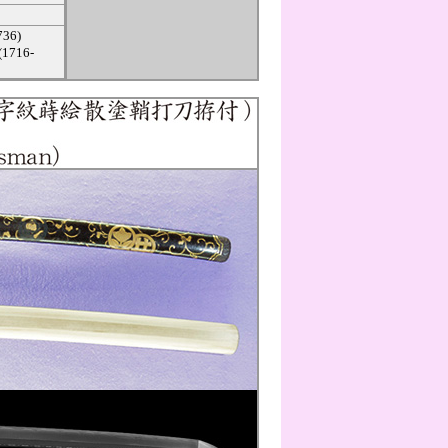
36)
(1716-