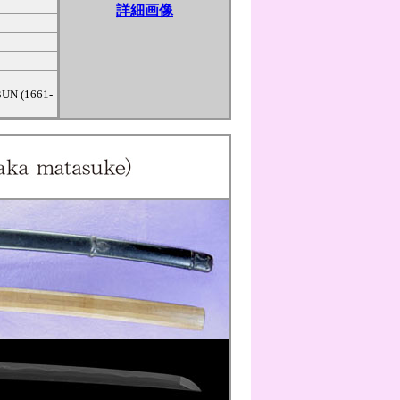
詳細画像
NBUN (1661-