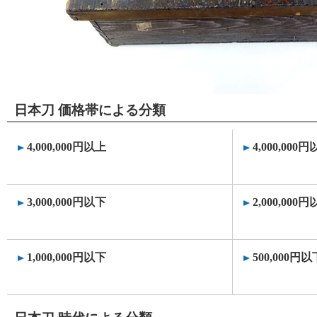
日本刀 価格帯による分類
4,000,000円以上
4,000,000
3,000,000円以下
2,000,000
1,000,000円以下
500,000円以