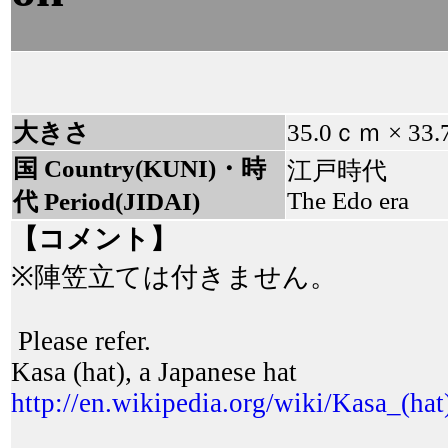
大きさ
35.0ｃｍ × 33
国 Country(KUNI)・時
江戸時代
The Edo era
代 Period(JIDAI)
【コメント】
※陣笠立ては付きません。
Please refer.
Kasa (hat), a Japanese hat
http://en.wikipedia.org/wiki/Kasa_(hat