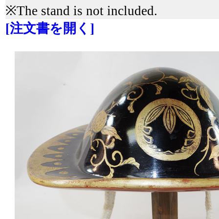
※The stand is not included.
[注文書を開く]