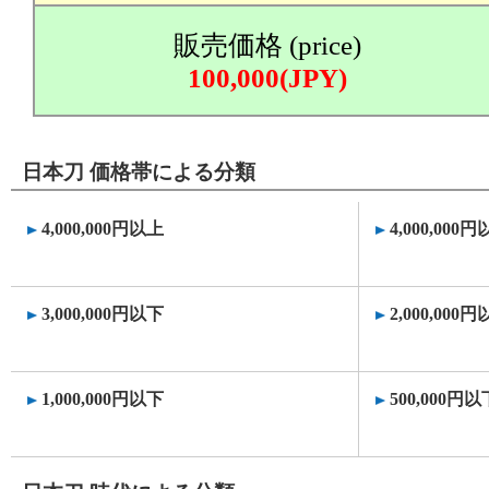
販売価格 (price)
100,000(JPY)
日本刀 価格帯による分類
4,000,000円以上
4,000,000
3,000,000円以下
2,000,000
1,000,000円以下
500,000円以