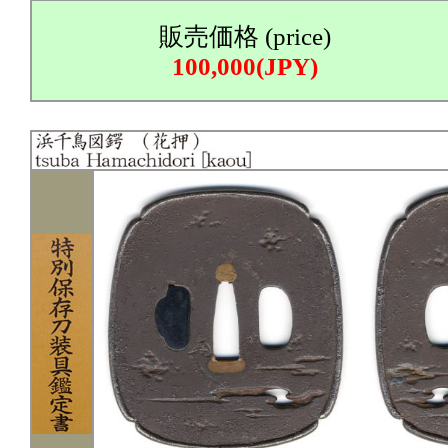
販売価格 (price)
100,000(JPY)