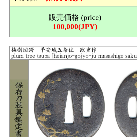
販売価格 (price)
100,000(JPY)