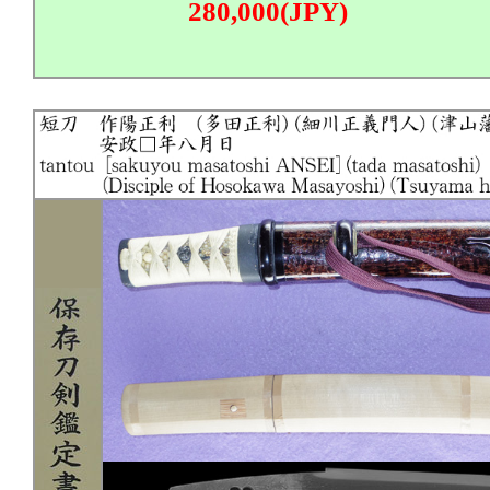
280,000(JPY)